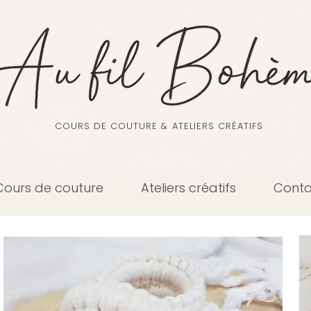
COURS DE COUTURE & ATELIERS CRÉATIFS
Cours de couture
Ateliers créatifs
Conta