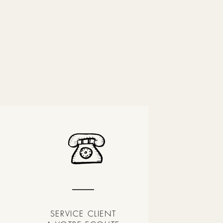
SERVICE CLIENT