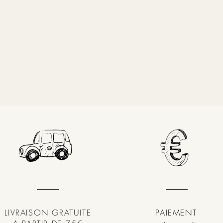
LIVRAISON GRATUITE
PAIEMENT