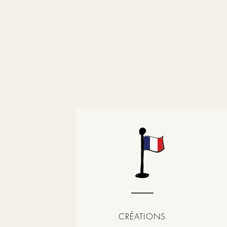
CRÉATIONS