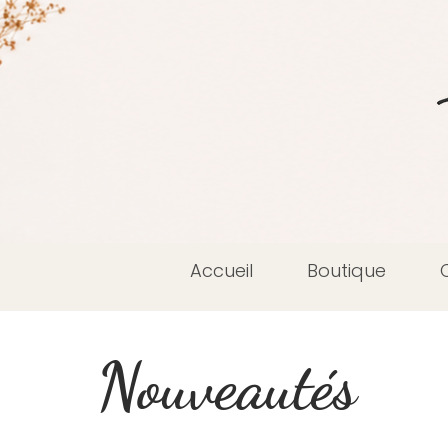
Accueil
Boutique
Nouveautés