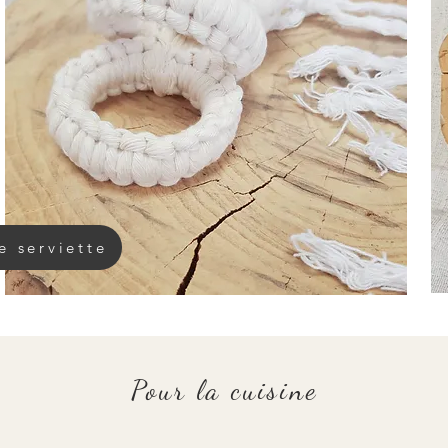
e serviette
Pour la cuisine