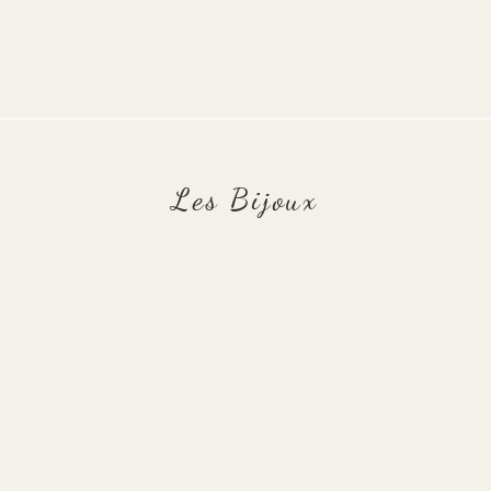
Les Bijoux