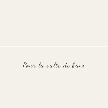
Pour la salle de bain