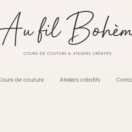
COURS DE COUTURE & ATELIERS CRÉATIFS
Cours de couture
Ateliers créatifs
Conta