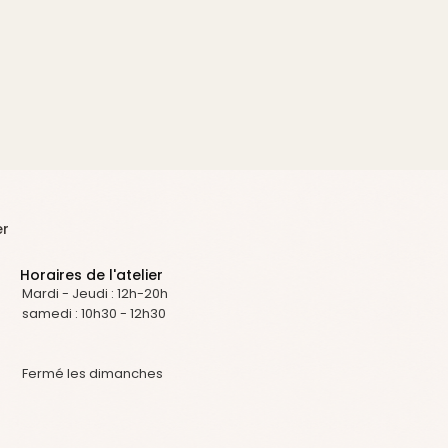
er
Horaires de l'atelier
Mardi - Jeudi : 12h-20h
samedi : 10h30 - 12h30
Fermé les dimanches