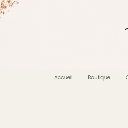
Accueil
Boutique