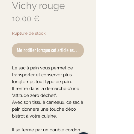
Vichy rouge
Prix
10,00 €
Rupture de stock
Me notifier lorsque cet article est disponible
Le sac à pain vous permet de
transporter et conserver plus
longtemps tout type de pain.
Il rentre dans la démarche d'une
"attitude zéro déchet".
Avec son tissu à carreaux, ce sac à
pain donnera une touche déco
bistrot à votre cuisine.
Il se ferme par un double cordon