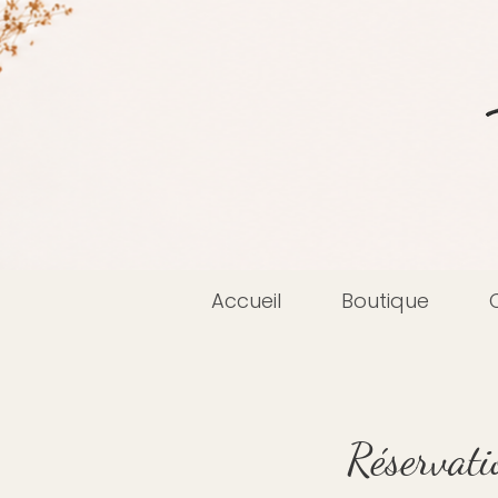
Accueil
Boutique
Réservati