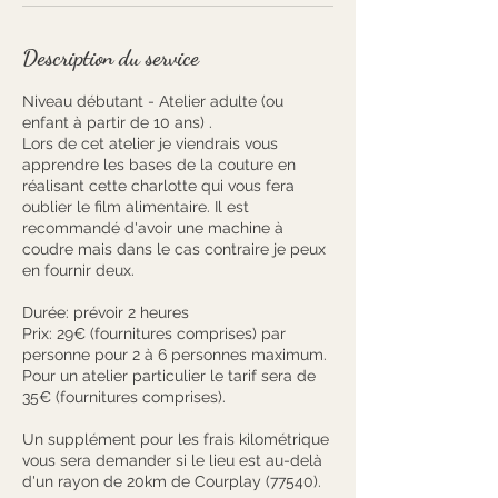
Description du service
Niveau débutant - Atelier adulte (ou
enfant à partir de 10 ans) .
Lors de cet atelier je viendrais vous
apprendre les bases de la couture en
réalisant cette charlotte qui vous fera
oublier le film alimentaire. Il est
recommandé d'avoir une machine à
coudre mais dans le cas contraire je peux
en fournir deux.
Durée: prévoir 2 heures
Prix: 29€ (fournitures comprises) par
personne pour 2 à 6 personnes maximum.
Pour un atelier particulier le tarif sera de
35€ (fournitures comprises).
Un supplément pour les frais kilométrique
vous sera demander si le lieu est au-delà
d'un rayon de 20km de Courplay (77540).