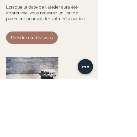
Lorsque la date de l'atelier aura été
approuvée, vous recevrez un lien de
paiement pour valider votre réservation.
Prendre rendez-vous
Politique d'annulation