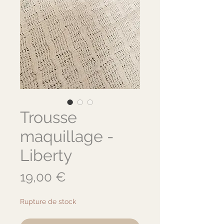
Trousse
maquillage -
Liberty
Prix
19,00 €
Rupture de stock