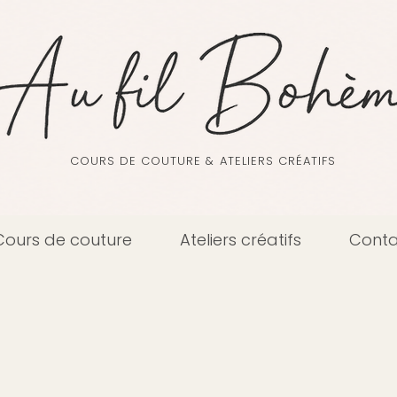
COURS DE COUTURE & ATELIERS CRÉATIFS
Cours de couture
Ateliers créatifs
Conta