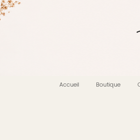
Accueil
Boutique