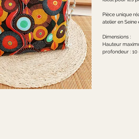
Pièce unique ré
atelier en Seine
Dimensions :
Hauteur maximu
profondeur : 10