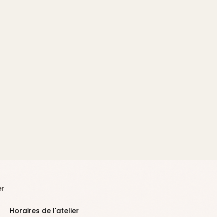
er
Horaires de l'atelier