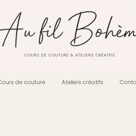
COURS DE COUTURE & ATELIERS CRÉATIFS
Cours de couture
Ateliers créatifs
Conta