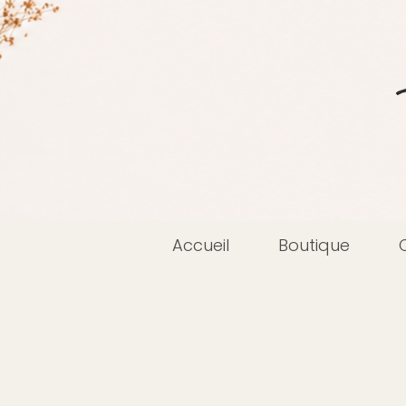
Accueil
Boutique