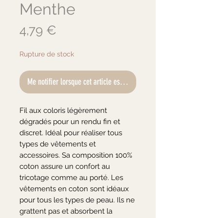
Menthe
Prix
4,79 €
Rupture de stock
Me notifier lorsque cet article est disponible
Fil aux coloris légèrement 
dégradés pour un rendu fin et 
discret. Idéal pour réaliser tous 
types de vêtements et 
accessoires. Sa composition 100% 
coton assure un confort au 
tricotage comme au porté. Les 
vêtements en coton sont idéaux 
pour tous les types de peau. Ils ne 
grattent pas et absorbent la 