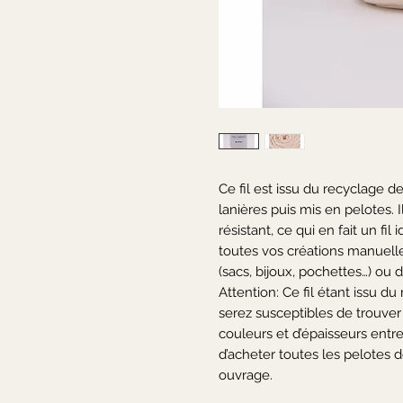
Ce fil est issu du recyclage d
lanières puis mis en pelotes. Il
résistant, ce qui en fait un fi
toutes vos créations manuell
(sacs, bijoux, pochettes…) ou d
Attention: Ce fil étant issu du
serez susceptibles de trouver
couleurs et d’épaisseurs entre
d’acheter toutes les pelotes 
ouvrage.