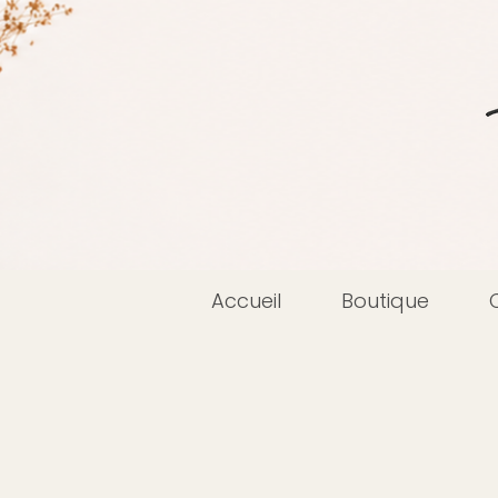
Accueil
Boutique