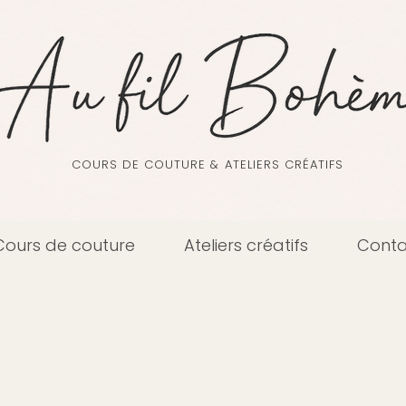
COURS DE COUTURE & ATELIERS CRÉATIFS
Cours de couture
Ateliers créatifs
Conta