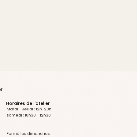
er
Horaires de l'atelier
Mardi - Jeudi : 12h-20h
samedi : 10h30 - 12h30
Fermé les dimanches