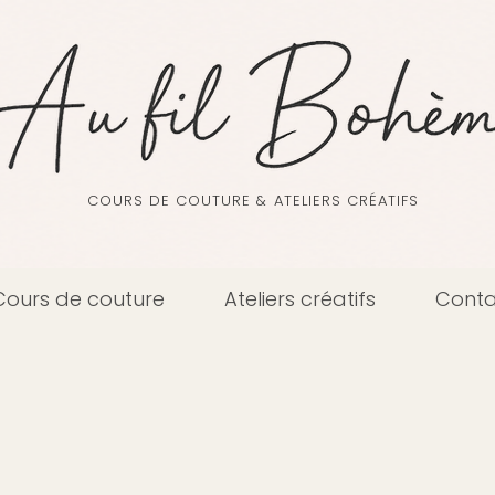
COURS DE COUTURE & ATELIERS CRÉATIFS
Cours de couture
Ateliers créatifs
Conta