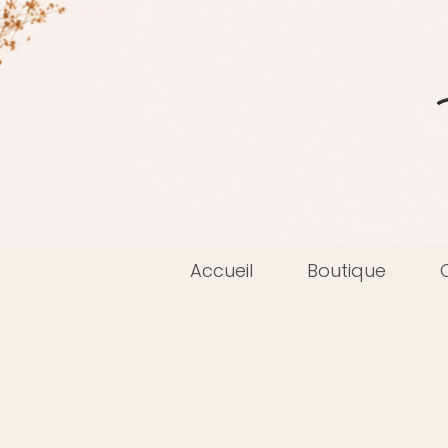
Accueil
Boutique