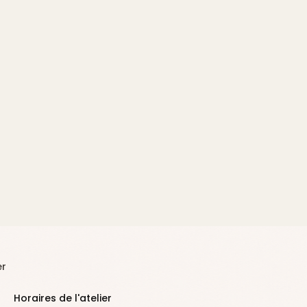
er
Horaires de l'atelier