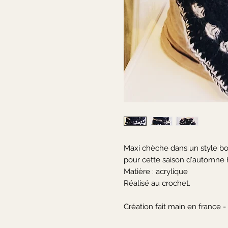
Maxi chèche dans un style bo
pour cette saison d'automne hi
Matière : acrylique

Réalisé au crochet.

Création fait main en france -