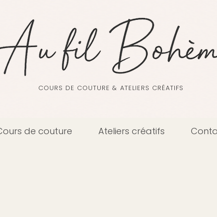
COURS DE COUTURE & ATELIERS CRÉATIFS
Cours de couture
Ateliers créatifs
Conta