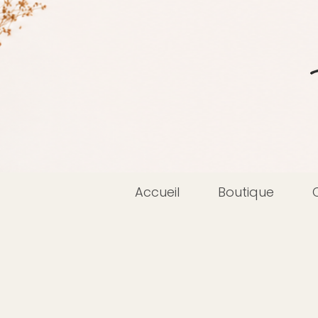
Accueil
Boutique