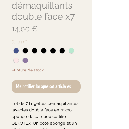
démaquillants
double face x7
Prix
14,00 €
Couleur
*
Rupture de stock
Me notifier lorsque cet article est disponible
Lot de 7 lingettes démaquillantes
lavables double face en micro
éponge de bambou certifié
OEKOTEX. Un côté éponge et un