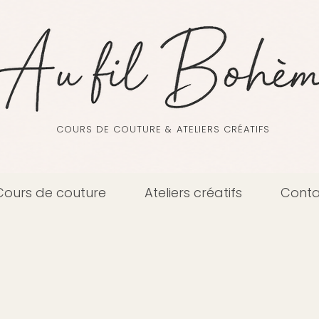
COURS DE COUTURE & ATELIERS CRÉATIFS
Cours de couture
Ateliers créatifs
Conta