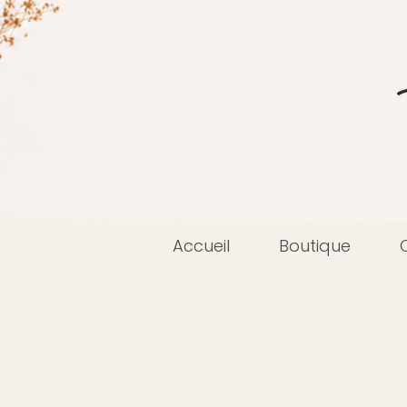
Accueil
Boutique