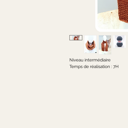
Niveau intermédiaire
Temps de réalisation : 7H