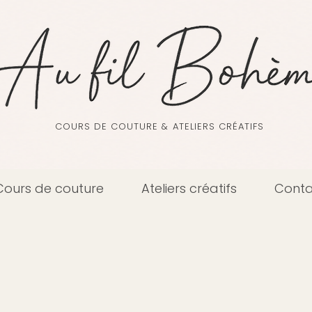
COURS DE COUTURE & ATELIERS CRÉATIFS
Cours de couture
Ateliers créatifs
Conta