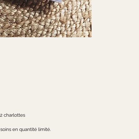
2 charlottes

soins en quantité limité.