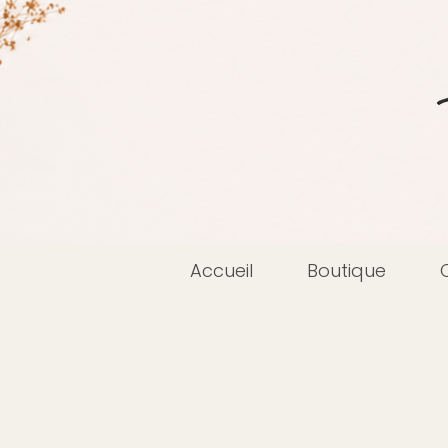
Accueil
Boutique