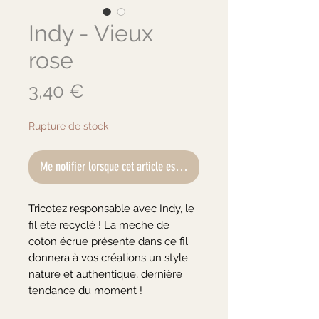
Indy - Vieux
rose
Prix
3,40 €
Rupture de stock
Me notifier lorsque cet article est disponible
Tricotez responsable avec Indy, le
fil été recyclé ! La mèche de
coton écrue présente dans ce fil
donnera à vos créations un style
nature et authentique, dernière
tendance du moment !