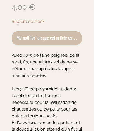
Prix
4,00 €
Rupture de stock
Me notifier lorsque cet article est disponible
Avec 40 % de laine peignée, ce fil
rond, fin, chaud, très solide ne se
déforme pas après les lavages
machine répétés.
Les 30% de polyamide lui donne
la solidité au frottement
nécessaire pour la réalisation de
chaussettes ou de pulls pour les
enfants toujours actifs.
Et l'acrylique donne le gonflant et
la douceur qu'on attend d'un fil qui