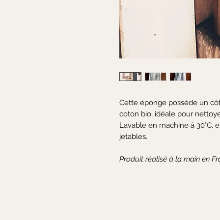
Cette éponge possède un côté
coton bio, idéale pour nettoye
Lavable en machine à 30°C, e
jetables.
Produit réalisé à la main en F