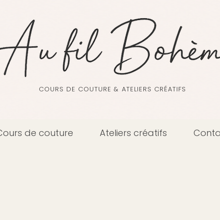
COURS DE COUTURE & ATELIERS CRÉATIFS
Cours de couture
Ateliers créatifs
Conta