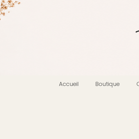
Accueil
Boutique