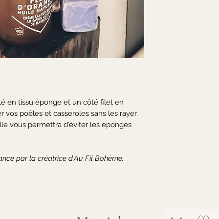
 en tissu éponge et un côté filet en
r vos poêles et casseroles sans les rayer.
lle vous permettra d'éviter les éponges
rance par la créatrice d'Au Fil Bohème.