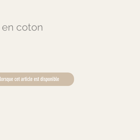
 en coton
x
lorsque cet article est disponible