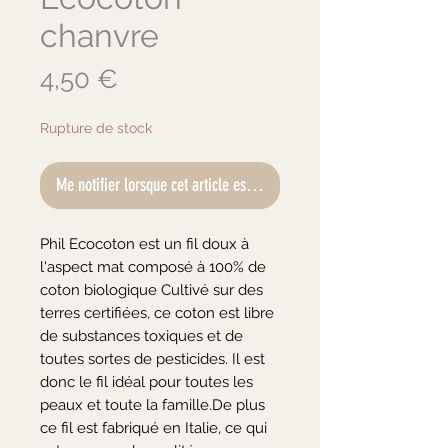
chanvre
Prix
4,50 €
Rupture de stock
Me notifier lorsque cet article est disponible
Phil Ecocoton est un fil doux à 
l'aspect mat composé à 100% de 
coton biologique Cultivé sur des 
terres certifiées, ce coton est libre 
de substances toxiques et de 
toutes sortes de pesticides. Il est 
donc le fil idéal pour toutes les 
peaux et toute la famille.De plus 
ce fil est fabriqué en Italie, ce qui 