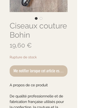
Ciseaux couture
Bohin
Prix
19,60 €
Rupture de stock
Me notifier lorsque cet article est disponible
A propos de ce produit

De qualité professionnelle et de 
fabrication française utilisés pour 
la confection, la couture et la 