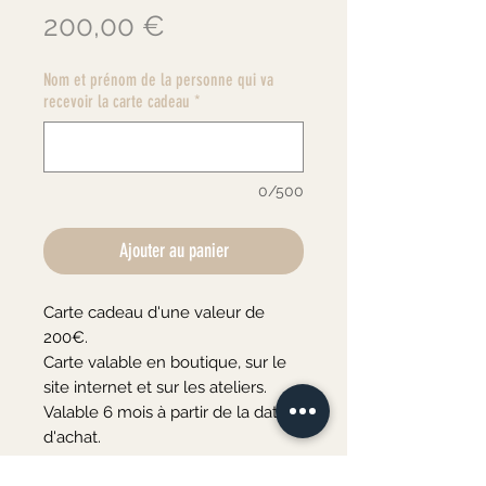
Prix
200,00 €
Nom et prénom de la personne qui va
recevoir la carte cadeau
*
0/500
Ajouter au panier
Carte cadeau d'une valeur de
200€.
Carte valable en boutique, sur le
site internet et sur les ateliers.
Valable 6 mois à partir de la date
d'achat.