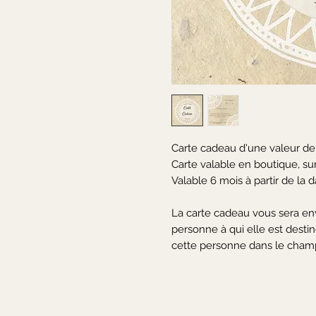
Carte cadeau d'une valeur de
Carte valable en boutique, sur l
Valable 6 mois à partir de la d
La carte cadeau vous sera en
personne à qui elle est dest
cette personne dans le cham