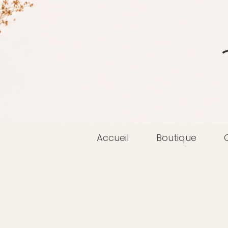
Accueil
Boutique