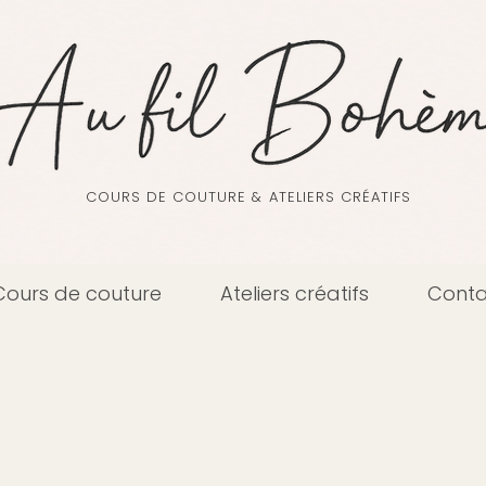
COURS DE COUTURE & ATELIERS CRÉATIFS
Cours de couture
Ateliers créatifs
Conta