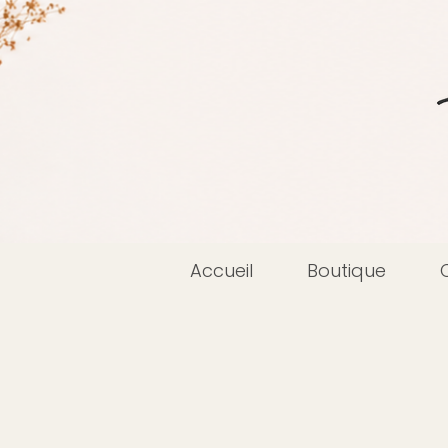
Accueil
Boutique