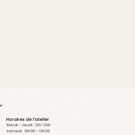
er
Horaires de l'atelier
Mardi - Jeudi : 12h-20h
samedi : 10h30 - 12h30