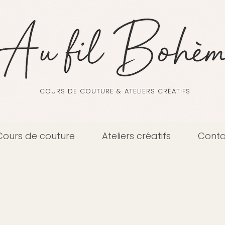
COURS DE COUTURE & ATELIERS CRÉATIFS
Cours de couture
Ateliers créatifs
Conta