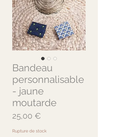
Bandeau
personnalisable
- jaune
moutarde
Prix
25,00 €
Rupture de stock