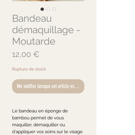
Bandeau
démaquillage -
Moutarde
Prix
12,00 €
Rupture de stock
Me notifier lorsque cet article est disponible
Le bandeau en éponge de
bambou permet de vous
maquiller, démaquiller ou
d'appliquer vos soins sur le visage