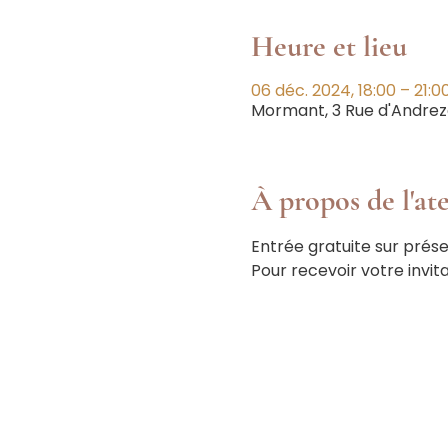
Heure et lieu
06 déc. 2024, 18:00 – 21:0
Mormant, 3 Rue d'Andrez
À propos de l'ate
Entrée gratuite sur prése
Pour recevoir votre invita