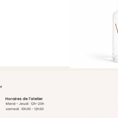
er
Horaires de l'atelier
Mardi - Jeudi : 12h-20h
samedi : 10h30 - 12h30