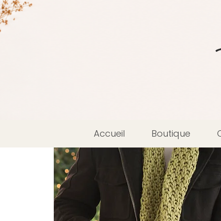
Accueil
Boutique