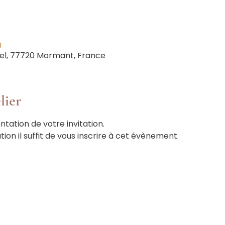
0
el, 77720 Mormant, France
lier
ntation de votre invitation.
tion il suffit de vous inscrire à cet évènement.