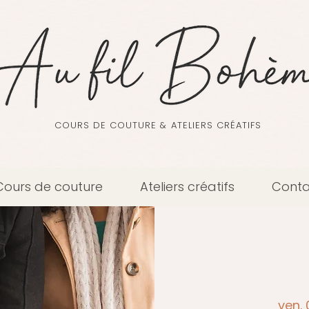
COURS DE COUTURE & ATELIERS CRÉATIFS
Cours de couture
Ateliers créatifs
Conta
ven. 