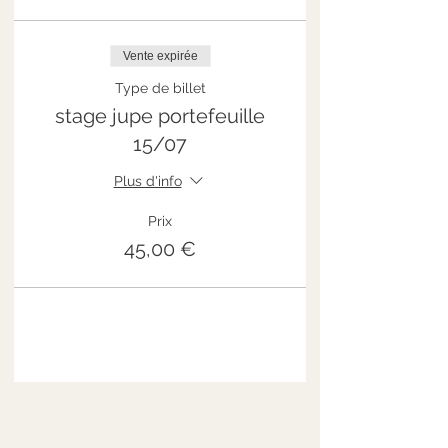
Vente expirée
Type de billet
stage jupe portefeuille
15/07
Plus d'info
Prix
45,00 €