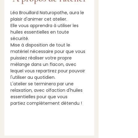
Léa Brouillard Naturopathe, aura le 
plaisir d'animer cet atelier.
Elle vous apprendra à utiliser les 
huiles essentielles en toute 
sécurité. 
Mise à disposition de tout le 
matériel nécessaire pour que vous 
puissiez réaliser votre propre 
mélange dans un flacon, avec 
lequel vous repartirez pour pouvoir 
l'utiliser au quotidien.
L'atelier se terminera par une 
relaxation, avec olfaction d'huiles 
essentielles pour que vous 
partiez complètement détendu !