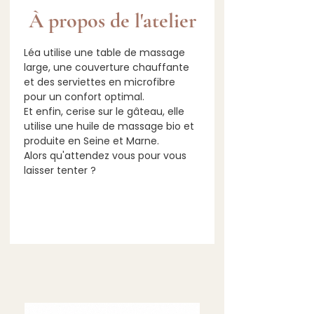
À propos de l'atelier
Léa utilise une table de massage 
large, une couverture chauffante 
et des serviettes en microfibre 
pour un confort optimal.
Et enfin, cerise sur le gâteau, elle 
utilise une huile de massage bio et 
produite en Seine et Marne.
Alors qu'attendez vous pour vous 
laisser tenter ?