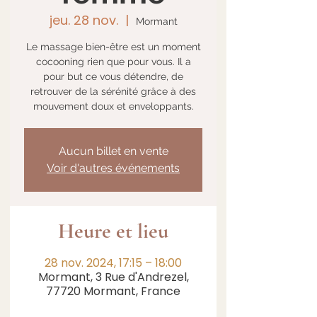
jeu. 28 nov.
  |  
Mormant
Le massage bien-être est un moment
cocooning rien que pour vous. Il a
pour but ce vous détendre, de
retrouver de la sérénité grâce à des
mouvement doux et enveloppants.
Aucun billet en vente
Voir d'autres événements
Heure et lieu
28 nov. 2024, 17:15 – 18:00
Mormant, 3 Rue d'Andrezel,
77720 Mormant, France