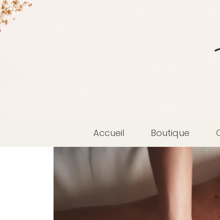
Accueil
Boutique