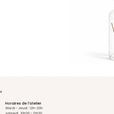
er
Horaires de l'atelier
Mardi - Jeudi : 12h-20h
samedi : 10h30 - 12h30