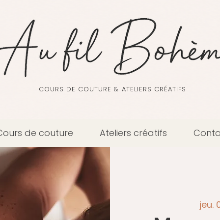
COURS DE COUTURE & ATELIERS CRÉATIFS
Cours de couture
Ateliers créatifs
Conta
jeu. 