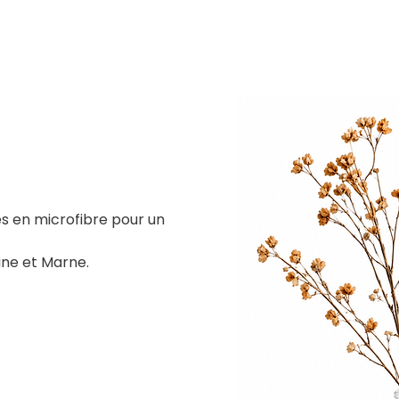
s en microfibre pour un 
eine et Marne.