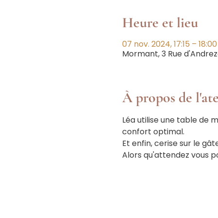
Heure et lieu
07 nov. 2024, 17:15 – 18:00
Mormant, 3 Rue d'Andrez
À propos de l'ate
Léa utilise une table de 
confort optimal.
Et enfin, cerise sur le gâ
Alors qu'attendez vous po