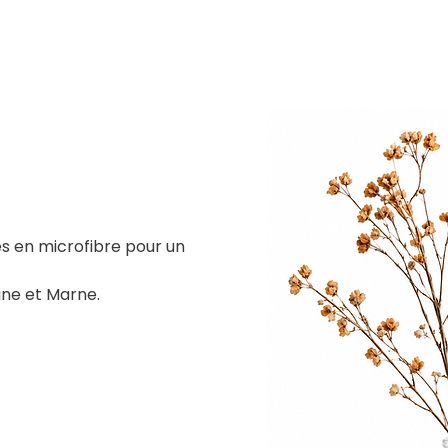
s en microfibre pour un 
eine et Marne.