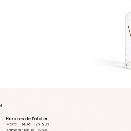
er
Horaires de l'atelier
Mardi - Jeudi : 12h-20h
samedi : 10h30 - 12h30