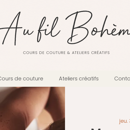
COURS DE COUTURE & ATELIERS CRÉATIFS
Cours de couture
Ateliers créatifs
Conta
jeu. 