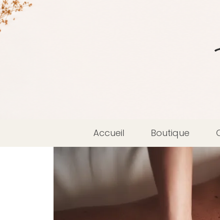
Accueil
Boutique