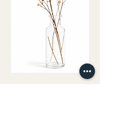
Fournitures comprises