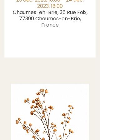
2023, 18:00
Chaumes-en-Brie, 36 Rue Foix,
77390 Chaumes-en-Brie,
France