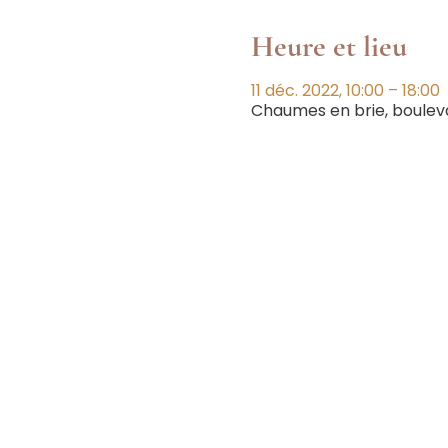
Heure et lieu
11 déc. 2022, 10:00 – 18:00
Chaumes en brie, boulev