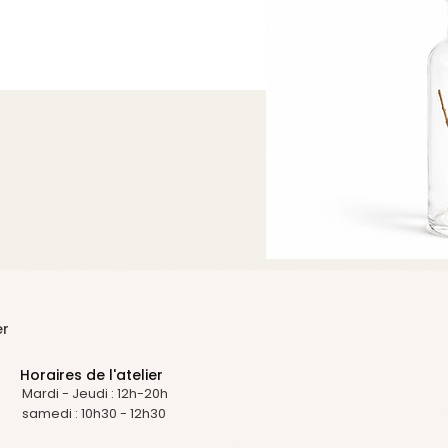
er
Horaires de l'atelier
Mardi - Jeudi : 12h-20h
samedi : 10h30 - 12h30