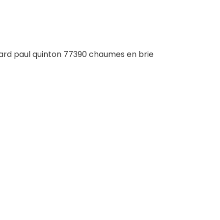
ard paul quinton 77390 chaumes en brie