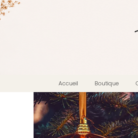
Accueil
Boutique