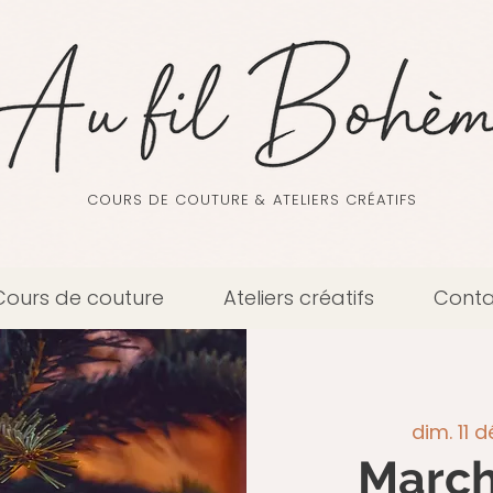
COURS DE COUTURE & ATELIERS CRÉATIFS
Cours de couture
Ateliers créatifs
Conta
dim. 11 d
March