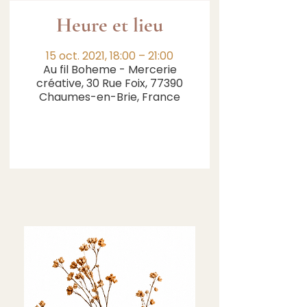
Heure et lieu
15 oct. 2021, 18:00 – 21:00
Au fil Boheme - Mercerie
créative, 30 Rue Foix, 77390
Chaumes-en-Brie, France