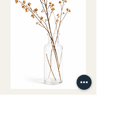
Fournitures comprises