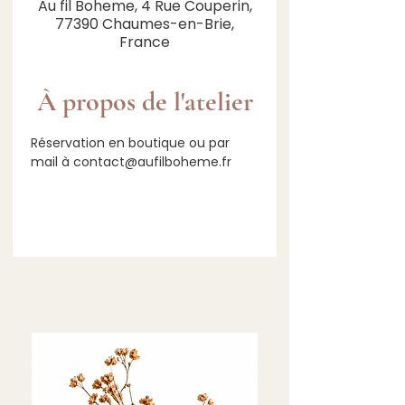
Au fil Boheme, 4 Rue Couperin,
77390 Chaumes-en-Brie,
France
À propos de l'atelier
Réservation en boutique ou par 
mail à contact@aufilboheme.fr