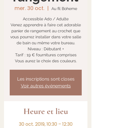
mer. 30 oct.
  |  
Au fil Boheme
Accessible Ado / Adulte
Venez apprendre à faire cet adorable
panier de rangement au crochet que
vous pourrez installer dans votre salle
de bain ou même votre bureau.
Niveau : Débutant +
Tarif : 19 € fournitures comprises
Les inscriptions sont closes
Voir autres événements
Heure et lieu
30 oct. 2019, 10:30 – 12:30