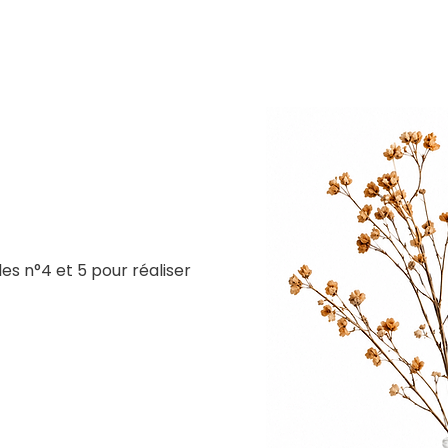
es n°4 et 5 pour réaliser 