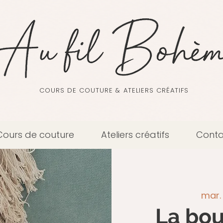
COURS DE COUTURE & ATELIERS CRÉATIFS
Cours de couture
Ateliers créatifs
Conta
mar. 
La bou