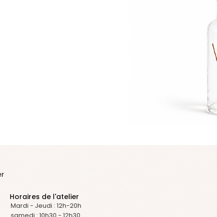
er
Horaires de l'atelier
Mardi - Jeudi : 12h-20h
samedi : 10h30 - 12h30