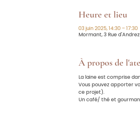
Heure et lieu
03 juin 2025, 14:30 – 17:30
Mormant, 3 Rue d'Andrez
À propos de l'ate
La laine est comprise dans 
Vous pouvez apporter vos 
ce projet).
Un café/ thé et gourmand