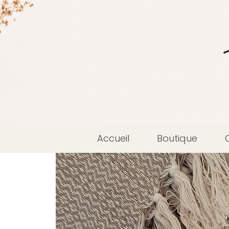
Accueil
Boutique