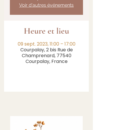
Voir d'autres événements
Heure et lieu
09 sept. 2023, 11:00 – 17:00
Courpalay, 2 bis Rue de
Champrenard, 77540
Courpalay, France