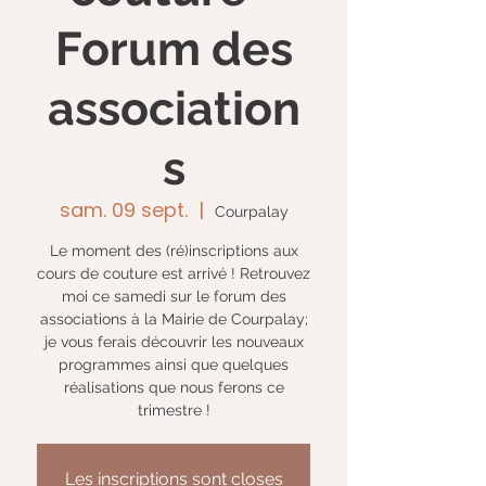
Forum des
association
s
sam. 09 sept.
  |  
Courpalay
Le moment des (ré)inscriptions aux
cours de couture est arrivé ! Retrouvez
moi ce samedi sur le forum des
associations à la Mairie de Courpalay;
je vous ferais découvrir les nouveaux
programmes ainsi que quelques
réalisations que nous ferons ce
trimestre !
Les inscriptions sont closes