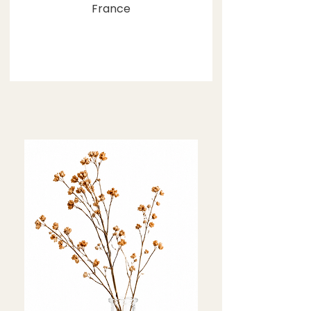
France