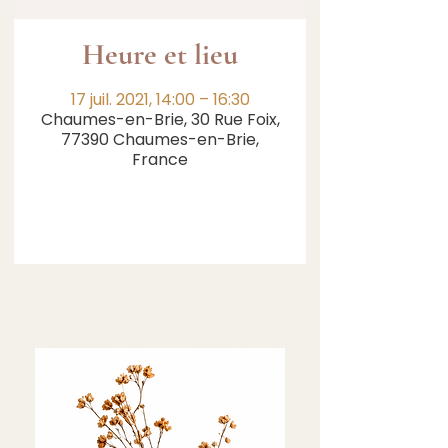
Heure et lieu
17 juil. 2021, 14:00 – 16:30
Chaumes-en-Brie, 30 Rue Foix,
77390 Chaumes-en-Brie,
France