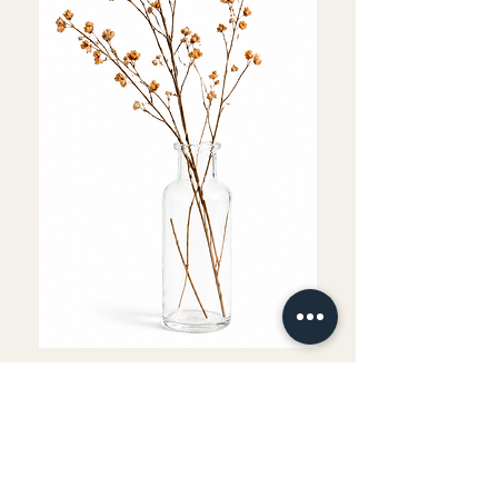
Fournitures comprises