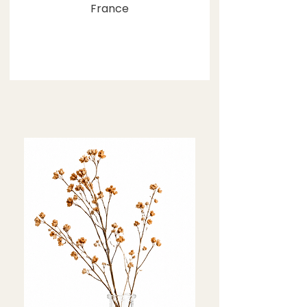
France