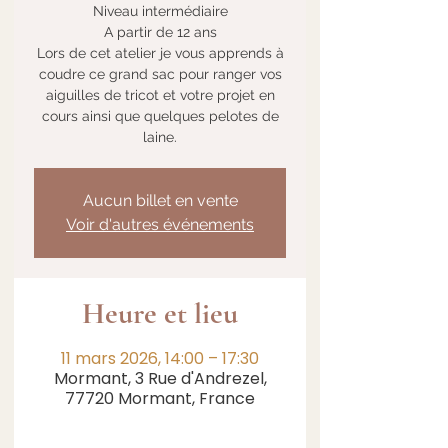
Niveau intermédiaire
A partir de 12 ans
Lors de cet atelier je vous apprends à
coudre ce grand sac pour ranger vos
aiguilles de tricot et votre projet en
cours ainsi que quelques pelotes de
laine.
Aucun billet en vente
Voir d'autres événements
Heure et lieu
11 mars 2026, 14:00 – 17:30
Mormant, 3 Rue d'Andrezel,
77720 Mormant, France