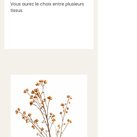
Vous aurez le choix entre plusieurs 
tissus.