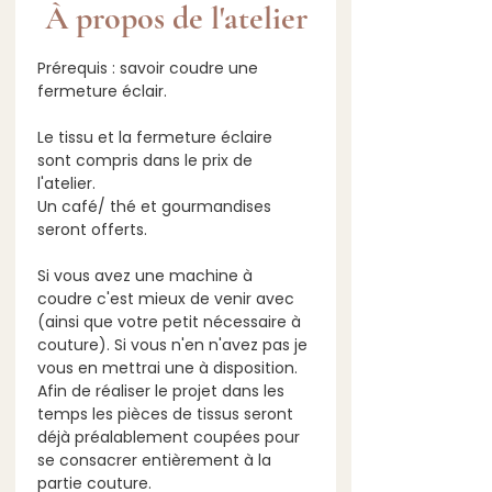
À propos de l'atelier
Prérequis : savoir coudre une 
fermeture éclair.
Le tissu et la fermeture éclaire 
sont compris dans le prix de 
l'atelier.
Un café/ thé et gourmandises 
seront offerts.
Si vous avez une machine à 
coudre c'est mieux de venir avec 
(ainsi que votre petit nécessaire à 
couture). Si vous n'en n'avez pas je 
vous en mettrai une à disposition.
Afin de réaliser le projet dans les 
temps les pièces de tissus seront 
déjà préalablement coupées pour 
se consacrer entièrement à la 
partie couture.