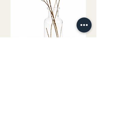
Fournitures comprises