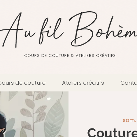
COURS DE COUTURE & ATELIERS CRÉATIFS
Cours de couture
Ateliers créatifs
Conta
sam. 
Couture 