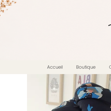
Accueil
Boutique