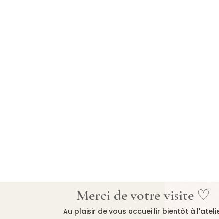
Merci de votre visite ♡
Au plaisir de vous accueillir bientôt à l'ateli