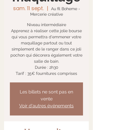
sam. 11 sept.
  |  
Au fil Boheme -
Mercerie créative
Niveau intermédiaire
Apprenez à réaliser cette jolie bourse
qui vous permettra d'emmener votre
maquillage partout ou tout
simplement de le ranger dans ce joli
pochon qui décorera également votre
salle de bain.
Durée : 2h30
Tarif : 35€ fournitures comprises
Les billets ne sont pas en
vente
Voir d'autres événements