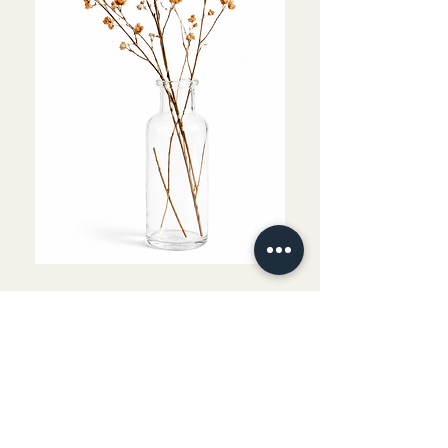
Fournitures comprises