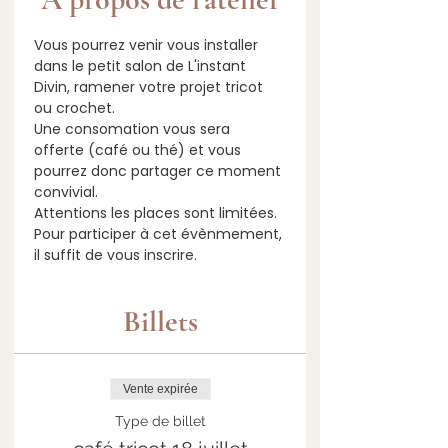
Vous pourrez venir vous installer 
dans le petit salon de L'instant 
Divin, ramener votre projet tricot 
ou crochet.
Une consomation vous sera 
offerte (café ou thé) et vous 
pourrez donc partager ce moment 
convivial.
Attentions les places sont limitées.
Pour participer à cet évènmement, 
il suffit de vous inscrire.
Billets
Vente expirée
Type de billet