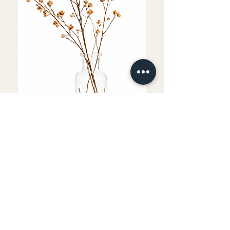
Fournitures comprises