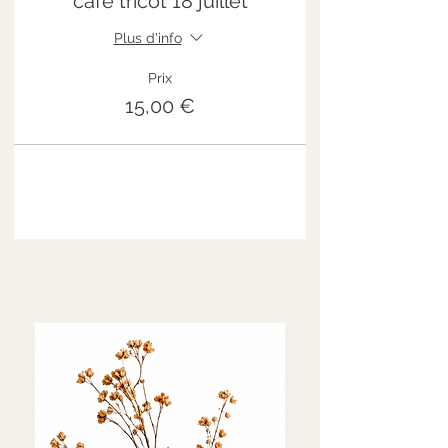
café tricot 18 juillet
Plus d'info
Prix
15,00 €