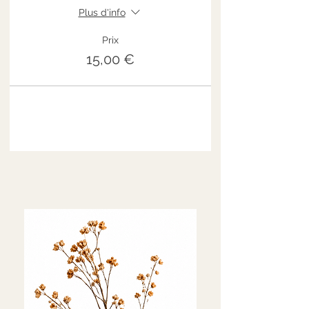
Plus d'info
Prix
15,00 €