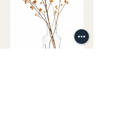
Fournitures comprises