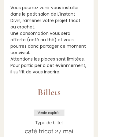
Vous pourrez venir vous installer 
dans le petit salon de L'instant 
Divin, ramener votre projet tricot 
ou crochet.
Une consomation vous sera 
offerte (café ou thé) et vous 
pourrez donc partager ce moment 
convivial.
Attentions les places sont limitées.
Pour participer à cet évènmement, 
il suffit de vous inscrire.
Billets
Vente expirée
Type de billet
café tricot 27 mai