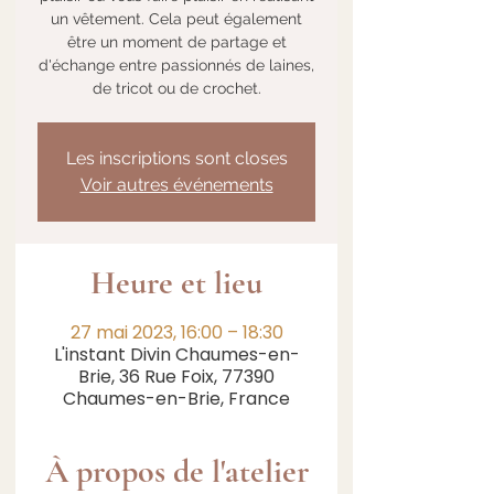
un vêtement. Cela peut également
être un moment de partage et
d'échange entre passionnés de laines,
de tricot ou de crochet.
Les inscriptions sont closes
Voir autres événements
Heure et lieu
27 mai 2023, 16:00 – 18:30
L'instant Divin Chaumes-en-
Brie, 36 Rue Foix, 77390
Chaumes-en-Brie, France
À propos de l'atelier