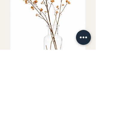
Fournitures comprises