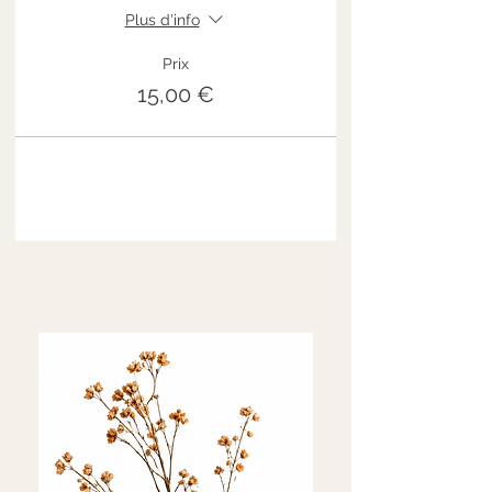
Plus d'info
Prix
15,00 €