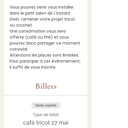
Vous pourrez venir vous installer 
dans le petit salon de L'instant 
Divin, ramener votre projet tricot 
ou crochet.
Une consomation vous sera 
offerte (café ou thé) et vous 
pourrez donc partager ce moment 
convivial.
Attentions les places sont limitées.
Pour participer à cet évènmement, 
il suffit de vous inscrire.
Billets
Vente expirée
Type de billet
café tricot 27 mai