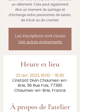
un vêtement. Cela peut également
être un moment de partage et
d'échange entre passionnés de laines,
de tricot ou de crochet.
Les inscriptions sont closes
Voir autres événements
Heure et lieu
22 avr. 2023, 16:00 – 18:30
L'instant Divin Chaumes-en-
Brie, 36 Rue Foix, 77390
Chaumes-en-Brie, France
À propos de l'atelier