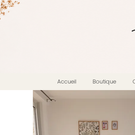
Accueil
Boutique