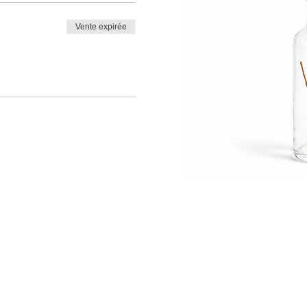
Vente expirée