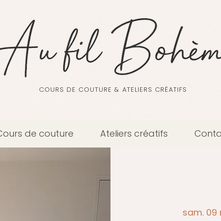
COURS DE COUTURE & ATELIERS CRÉATIFS
Cours de couture
Ateliers créatifs
Conta
sam. 09