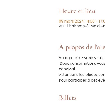
Heure et lieu
09 mars 2024, 14:00 – 17:
Au Fil boheme, 3 Rue d'A
À propos de l'ate
Vous pourrez venir vous i
 Deux consomations vous
convivial.
Attentions les places son
Pour participer à cet évèn
Billets