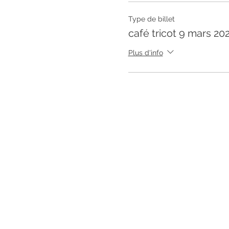
Type de billet
café tricot 9 mars 20
Plus d'info