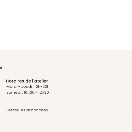
er
Horaires de l'atelier
Mardi - Jeudi : 12h-20h
samedi : 10h30 - 12h30
Fermé les dimanches