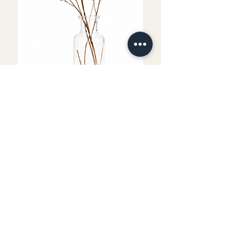
Fournitures comprises