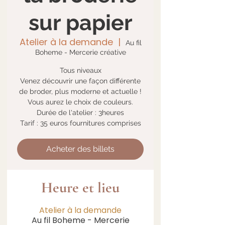
sur papier
Atelier à la demande
  |  
Au fil
Boheme - Mercerie créative
Tous niveaux
Venez découvrir une façon différente
de broder, plus moderne et actuelle !
Vous aurez le choix de couleurs.
Durée de l'atelier : 3heures
Tarif : 35 euros fournitures comprises
Acheter des billets
Heure et lieu
Atelier à la demande
Au fil Boheme - Mercerie