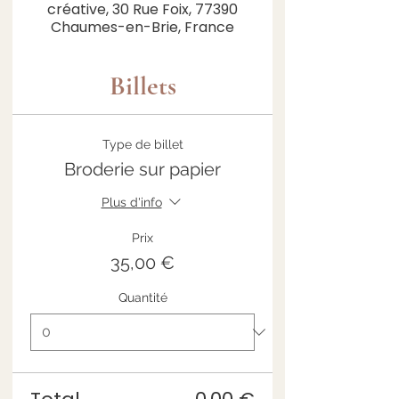
créative, 30 Rue Foix, 77390
Chaumes-en-Brie, France
Billets
Type de billet
Broderie sur papier
Plus d'info
Prix
35,00 €
Quantité