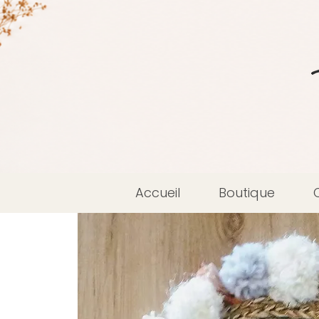
Accueil
Boutique