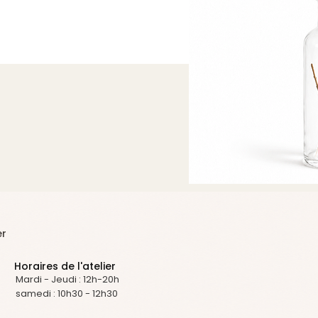
er
Horaires de l'atelier
Mardi - Jeudi : 12h-20h
samedi : 10h30 - 12h30