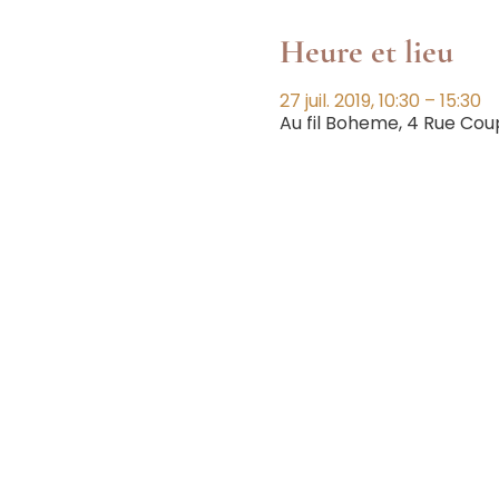
Heure et lieu
27 juil. 2019, 10:30 – 15:30
Au fil Boheme, 4 Rue Co