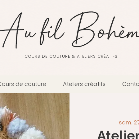
COURS DE COUTURE & ATELIERS CRÉATIFS
Cours de couture
Ateliers créatifs
Conta
sam. 27 
Atelie