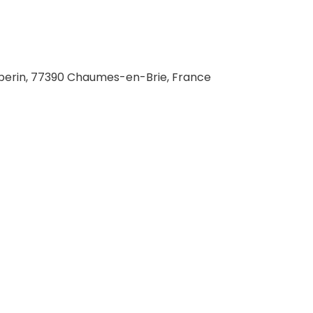
uperin, 77390 Chaumes-en-Brie, France