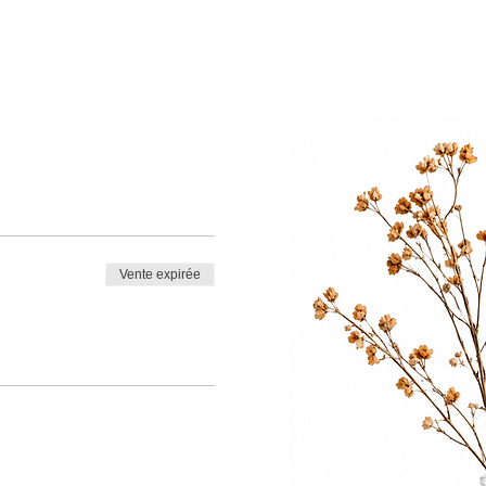
Vente expirée