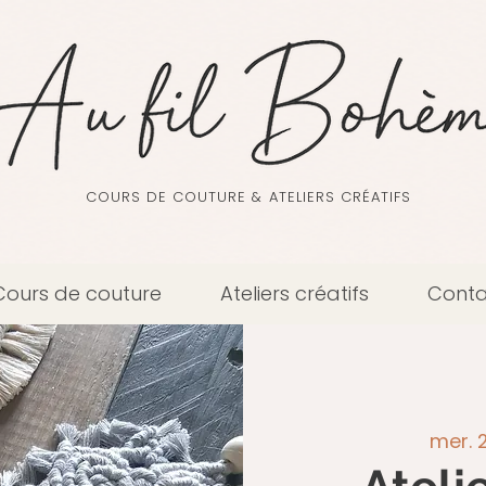
COURS DE COUTURE & ATELIERS CRÉATIFS
Cours de couture
Ateliers créatifs
Conta
mer. 