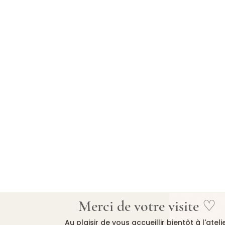
Merci de votre visite ♡
Au plaisir de vous accueillir bientôt à l'ateli