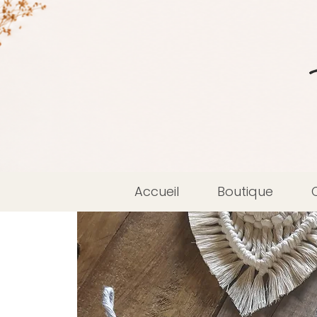
Accueil
Boutique